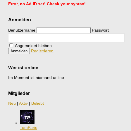
Error, no Ad ID set! Check your syntax!
Anmelden
Benutzername
Passwort
Angemeldet bleiben
Registrieren
Wer ist online
Im Moment ist niemand online.
Mitglieder
Neu
|
Aktiv
|
Beliebt
TomParis