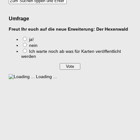
Umfrage
Freut Ihr euch auf die neue Erweiterung: Der Hexenwald
ja!
nein
Ich warte noch ab was für Karten veröffentlicht
werden
Loading ...