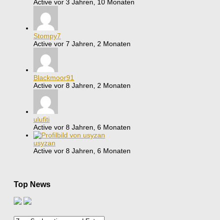
Active vor 3 Jahren, 10 Monaten
Stompy7
Active vor 7 Jahren, 2 Monaten
Blackmoor91
Active vor 8 Jahren, 2 Monaten
ulufiti
Active vor 8 Jahren, 6 Monaten
usyzan
Active vor 8 Jahren, 6 Monaten
Top News