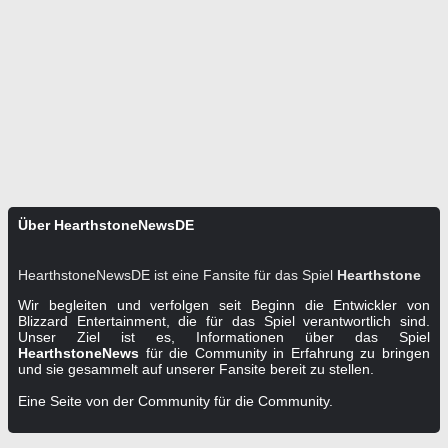
Über HearthstoneNewsDE
HearthstoneNewsDE ist eine Fansite für das Spiel
Hearthstone
Wir begleiten und verfolgen seit Beginn die Entwickler von
Blizzard Entertainment, die für das Spiel verantwortlich sind.
Unser Ziel ist es, Informationen über das Spiel
HearthstoneNews
für die Community in Erfahrung zu bringen
und sie gesammelt auf unserer Fansite bereit zu stellen.
Eine Seite von der Community für die Community.