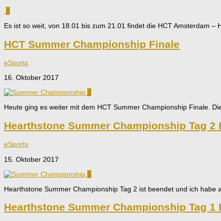
4
Es ist so weit, von 18.01 bis zum 21.01 findet die HCT Amsterdam – He
HCT Summer Championship Finale
eSports
16. Oktober 2017
0
Heute ging es weiter mit dem HCT Summer Championship Finale. Die 8 
Hearthstone Summer Championship Tag 2 E
eSports
15. Oktober 2017
0
Hearthstone Summer Championship Tag 2 ist beendet und ich habe all
Hearthstone Summer Championship Tag 1 E