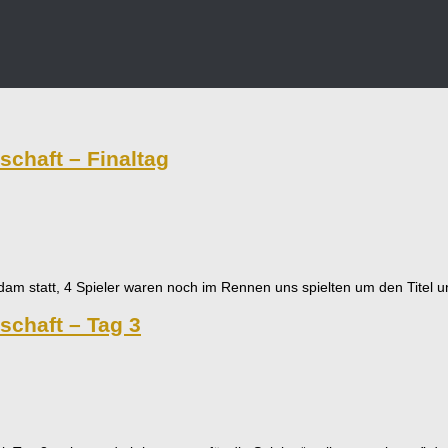
chaft – Finaltag
rdam statt, 4 Spieler waren noch im Rennen uns spielten um den Titel
chaft – Tag 3