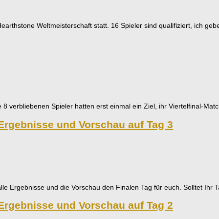
arthstone Weltmeisterschaft statt. 16 Spieler sind qualifiziert, ich g
verbliebenen Spieler hatten erst einmal ein Ziel, ihr Viertelfinal-M
rgebnisse und Vorschau auf Tag 3
e Ergebnisse und die Vorschau den Finalen Tag für euch. Solltet Ihr 
rgebnisse und Vorschau auf Tag 2