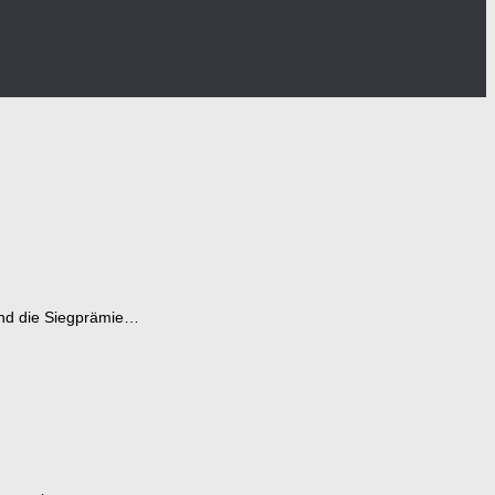
 und die Siegprämie…