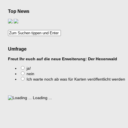
Top News
Umfrage
Freut Ihr euch auf die neue Erweiterung: Der Hexenwald
ja!
nein
Ich warte noch ab was für Karten veröffentlicht werden
Loading ...