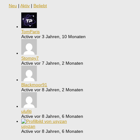
Neu
|
Aktiv
|
Beliebt
TomParis
Active vor 3 Jahren, 10 Monaten
Stompy7
Active vor 7 Jahren, 2 Monaten
Blackmoor91
Active vor 8 Jahren, 2 Monaten
ulufiti
Active vor 8 Jahren, 6 Monaten
usyzan
Active vor 8 Jahren, 6 Monaten