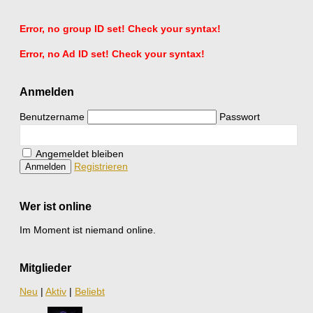
Error, no group ID set! Check your syntax!
Error, no Ad ID set! Check your syntax!
Anmelden
Benutzername
Passwort
Angemeldet bleiben
Registrieren
Wer ist online
Im Moment ist niemand online.
Mitglieder
Neu
|
Aktiv
|
Beliebt