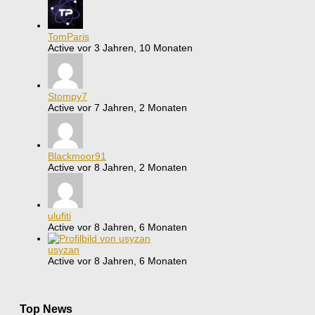
TomParis
Active vor 3 Jahren, 10 Monaten
Stompy7
Active vor 7 Jahren, 2 Monaten
Blackmoor91
Active vor 8 Jahren, 2 Monaten
ulufiti
Active vor 8 Jahren, 6 Monaten
usyzan
Active vor 8 Jahren, 6 Monaten
Top News