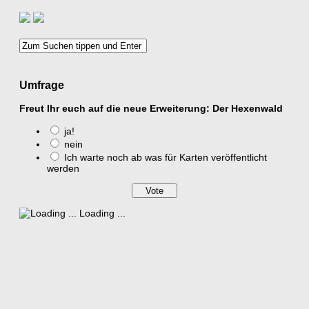
Umfrage
Freut Ihr euch auf die neue Erweiterung: Der Hexenwald
ja!
nein
Ich warte noch ab was für Karten veröffentlicht
werden
Loading ...