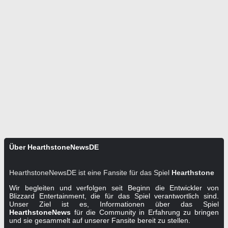
Über HearthstoneNewsDE
HearthstoneNewsDE ist eine Fansite für das Spiel
Hearthstone
Wir begleiten und verfolgen seit Beginn die Entwickler von
Blizzard Entertainment, die für das Spiel verantwortlich sind.
Unser Ziel ist es, Informationen über das Spiel
HearthstoneNews
für die Community in Erfahrung zu bringen
und sie gesammelt auf unserer Fansite bereit zu stellen.