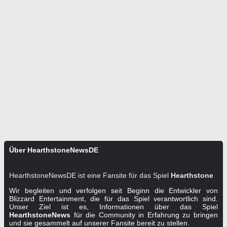
Über HearthstoneNewsDE
HearthstoneNewsDE ist eine Fansite für das Spiel
Hearthstone
Wir begleiten und verfolgen seit Beginn die Entwickler von
Blizzard Entertainment, die für das Spiel verantwortlich sind.
Unser Ziel ist es, Informationen über das Spiel
HearthstoneNews
für die Community in Erfahrung zu bringen
und sie gesammelt auf unserer Fansite bereit zu stellen.