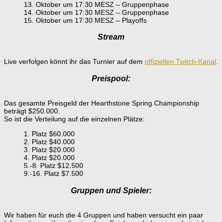
13. Oktober um 17:30 MESZ – Gruppenphase
14. Oktober um 17:30 MESZ – Gruppenphase
15. Oktober um 17:30 MESZ – Playoffs
Stream
Live verfolgen könnt ihr das Turnier auf dem
offiziellen Twitch-Kanal
.
Preispool:
Das gesamte Preisgeld der Hearthstone Spring Championship
beträgt $250.000.
So ist die Verteilung auf die einzelnen Plätze:
1. Platz $60.000
2. Platz $40.000
3. Platz $20.000
4. Platz $20.000
5.-8. Platz $12.500
9.-16. Platz $7.500
Gruppen und Spieler:
Wir haben für euch die 4 Gruppen und haben versucht ein paar