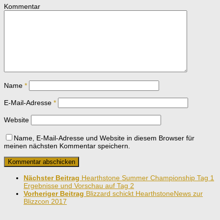
Kommentar
Name
*
E-Mail-Adresse
*
Website
Name, E-Mail-Adresse und Website in diesem Browser für
meinen nächsten Kommentar speichern.
Nächster Beitrag
Hearthstone Summer Championship Tag 1
Ergebnisse und Vorschau auf Tag 2
Vorheriger Beitrag
Blizzard schickt HearthstoneNews zur
Blizzcon 2017