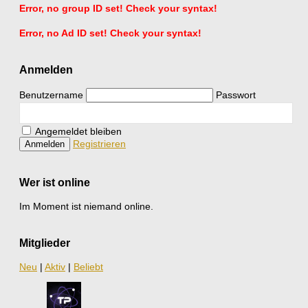
Error, no group ID set! Check your syntax!
Error, no Ad ID set! Check your syntax!
Anmelden
Benutzername
Passwort
Angemeldet bleiben
Registrieren
Wer ist online
Im Moment ist niemand online.
Mitglieder
Neu
|
Aktiv
|
Beliebt