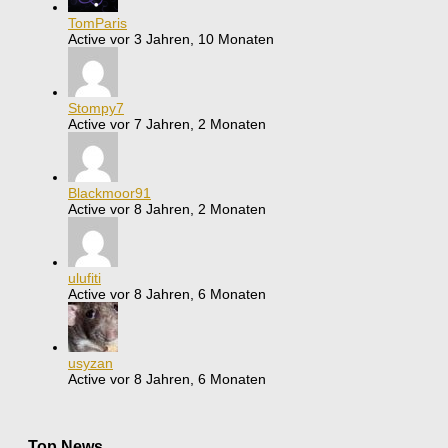
TomParis
Active vor 3 Jahren, 10 Monaten
Stompy7
Active vor 7 Jahren, 2 Monaten
Blackmoor91
Active vor 8 Jahren, 2 Monaten
ulufiti
Active vor 8 Jahren, 6 Monaten
usyzan
Active vor 8 Jahren, 6 Monaten
Top News