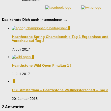
Das könnte Dich auch interessieren …
1
Hearthstone Spring Championship Tag 1 Ergebnisse und
Vorschau auf Tag 2
7. Juli 2017
2
Hearthstone Wild Open Finaltag 1 !
1. Juli 2017
0
HCT Amsterdam – Hearthstone Weltmeisterschaft – Tag 3
20. Januar 2018
2 Antworten