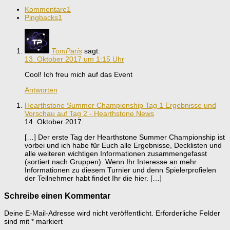
Kommentare
1
Pingbacks
1
TomParis
sagt:
13. Oktober 2017 um 1:15 Uhr
Cool! Ich freu mich auf das Event
Antworten
Hearthstone Summer Championship Tag 1 Ergebnisse und
Vorschau auf Tag 2 - Hearthstone News
14. Oktober 2017
[…] Der erste Tag der Hearthstone Summer Championship ist
vorbei und ich habe für Euch alle Ergebnisse, Decklisten und
alle weiteren wichtigen Informationen zusammengefasst
(sortiert nach Gruppen). Wenn Ihr Interesse an mehr
Informationen zu diesem Turnier und denn Spielerprofielen
der Teilnehmer habt findet Ihr die hier. […]
Schreibe einen Kommentar
Deine E-Mail-Adresse wird nicht veröffentlicht.
Erforderliche Felder
sind mit
*
markiert