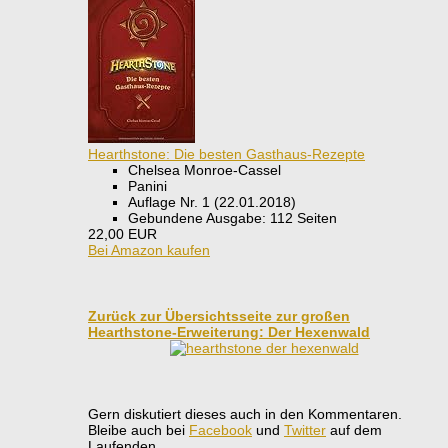
Hearthstone: Die besten Gasthaus-Rezepte
Chelsea Monroe-Cassel
Panini
Auflage Nr. 1 (22.01.2018)
Gebundene Ausgabe: 112 Seiten
22,00 EUR
Bei Amazon kaufen
Zurück zur Übersichtsseite zur großen
Hearthstone-Erweiterung: Der Hexenwald
Gern diskutiert dieses auch in den Kommentaren.
Bleibe auch bei
Facebook
und
Twitter
auf dem
Laufenden.