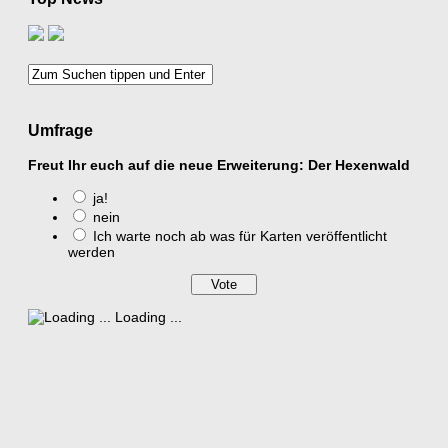
Umfrage
Freut Ihr euch auf die neue Erweiterung: Der Hexenwald
ja!
nein
Ich warte noch ab was für Karten veröffentlicht
werden
Loading ...