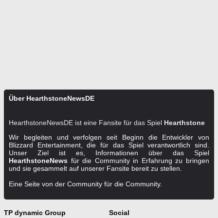
Über HearthstoneNewsDE
HearthstoneNewsDE ist eine Fansite für das Spiel
Hearthstone
Wir begleiten und verfolgen seit Beginn die Entwickler von
Blizzard Entertainment, die für das Spiel verantwortlich sind.
Unser Ziel ist es, Informationen über das Spiel
HearthstoneNews
für die Community in Erfahrung zu bringen
und sie gesammelt auf unserer Fansite bereit zu stellen.
Eine Seite von der Community für die Community.
TP dynamic Group
Social