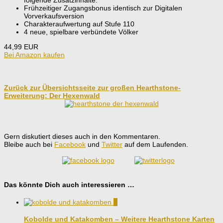
folgende Zusatzinhalte:
Frühzeitiger Zugangsbonus identisch zur Digitalen
Vorverkaufsversion
Charakteraufwertung auf Stufe 110
4 neue, spielbare verbündete Völker
44,99 EUR
Bei Amazon kaufen
Zurück zur Übersichtsseite zur großen Hearthstone-
Erweiterung: Der Hexenwald
Gern diskutiert dieses auch in den Kommentaren.
Bleibe auch bei
Facebook
und
Twitter
auf dem Laufenden.
Das könnte Dich auch interessieren …
0
Kobolde und Katakomben – Weitere Hearthstone Karten