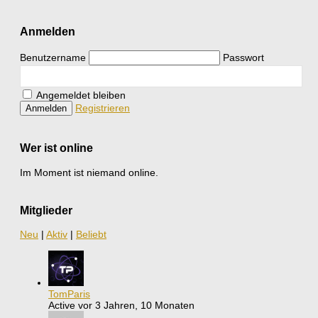
Anmelden
Benutzername
Passwort
Angemeldet bleiben
Registrieren
Wer ist online
Im Moment ist niemand online.
Mitglieder
Neu
|
Aktiv
|
Beliebt
TomParis
Active vor 3 Jahren, 10 Monaten