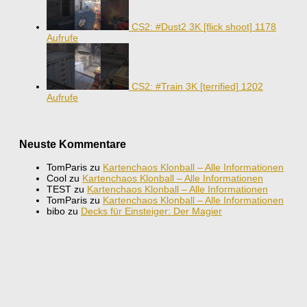
CS2: #Dust2 3K [flick shoot]
1178
Aufrufe
CS2: #Train 3K [terrified]
1202
Aufrufe
Neuste Kommentare
TomParis
zu
Kartenchaos Klonball – Alle Informationen
Cool
zu
Kartenchaos Klonball – Alle Informationen
TEST
zu
Kartenchaos Klonball – Alle Informationen
TomParis
zu
Kartenchaos Klonball – Alle Informationen
bibo
zu
Decks für Einsteiger: Der Magier