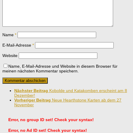
Name
*
E-Mail-Adresse
*
Website
Name, E-Mail-Adresse und Website in diesem Browser für
meinen nächsten Kommentar speichern.
Nächster Beitrag
Kobolde und Katakomben erscheint am 8
Dezember!
Vorheriger Beitrag
Neue Hearthstone Karten ab dem 27
November
Error, no group ID set! Check your syntax!
Error, no Ad ID set! Check your syntax!