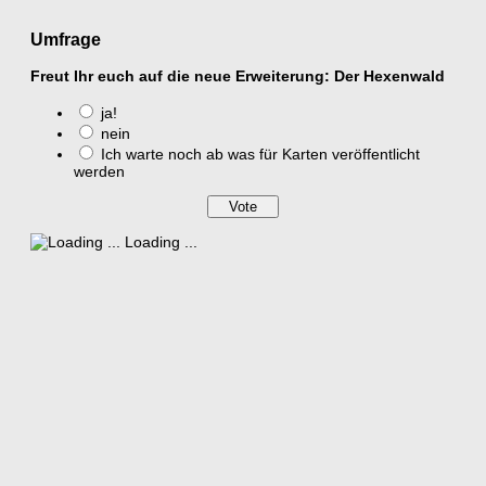
Umfrage
Freut Ihr euch auf die neue Erweiterung: Der Hexenwald
ja!
nein
Ich warte noch ab was für Karten veröffentlicht
werden
Loading ...