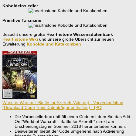
Koboldeinsiedler
Primitive Taismane
Besucht unsere große
Hearthstone Wissensdatenbank
Hearthstone Wiki
und unsere große Übersicht zur neuen
Erweiterung
Kobolde und Katakomben
World of Warcraft: Battle for Azeroth (Add on) - Vorverkaufsbox
(Download-Code, kein Datenträger enthalten) - [PC]
Die Vorbestellerbox enthält einen Code mit dem Sie das Add-
On "World of Warcraft - Battle for Azeroth" direkt am
Erscheinungstag im Sommer 2018 herunterladen können.
Desweiteren bietet der Code umgehend nach Aktivierung