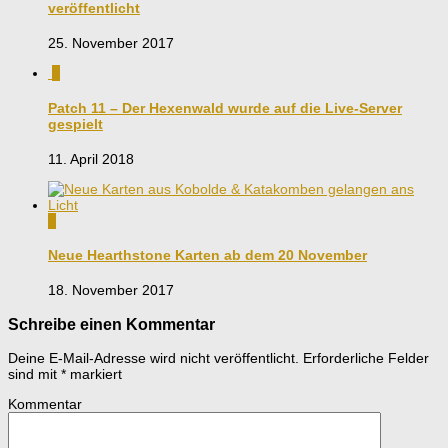
veröffentlicht
25. November 2017
0
Patch 11 – Der Hexenwald wurde auf die Live-Server
gespielt
11. April 2018
0
Neue Hearthstone Karten ab dem 20 November
18. November 2017
Schreibe einen Kommentar
Deine E-Mail-Adresse wird nicht veröffentlicht.
Erforderliche Felder
sind mit
*
markiert
Kommentar