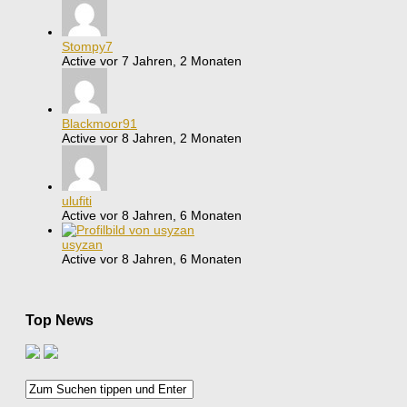
Stompy7
Active vor 7 Jahren, 2 Monaten
Blackmoor91
Active vor 8 Jahren, 2 Monaten
ulufiti
Active vor 8 Jahren, 6 Monaten
usyzan
Active vor 8 Jahren, 6 Monaten
Top News