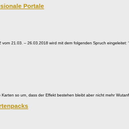
sionale Portale
 vom 21.03. – 26.03.2018 wird mit dem folgenden Spruch eingeleitet: “
e Karten so um, dass der Effekt bestehen bleibt aber nicht mehr Wutanfa
artenpacks