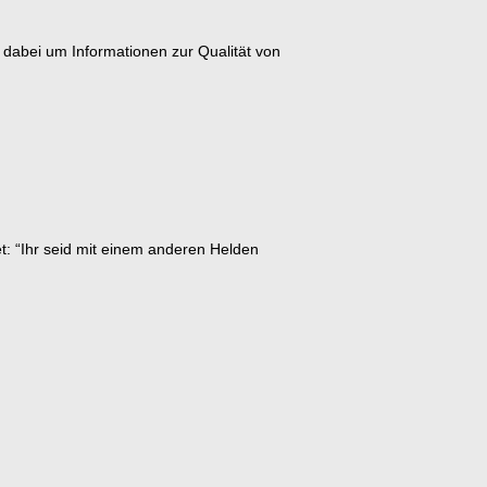
ch dabei um Informationen zur Qualität von
t: “Ihr seid mit einem anderen Helden