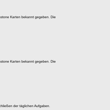
rthstone Karten bekannt gegeben. Die
rthstone Karten bekannt gegeben. Die
hließen der täglichen Aufgaben.