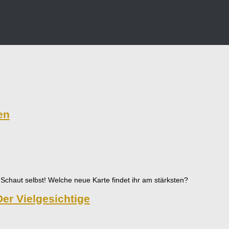
en
Schaut selbst! Welche neue Karte findet ihr am stärksten?
er Vielgesichtige