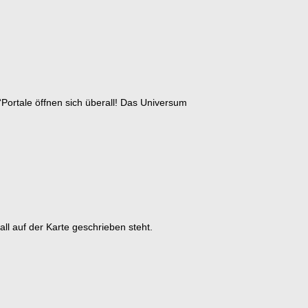
Portale öffnen sich überall! Das Universum
ll auf der Karte geschrieben steht.