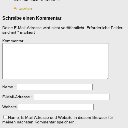
Antworten
Schreibe einen Kommentar
Deine E-Mail-Adresse wird nicht veröffentlicht.
Erforderliche Felder
sind mit
*
markiert
Kommentar
Name
*
E-Mail-Adresse
*
Website
Name, E-Mail-Adresse und Website in diesem Browser für
meinen nächsten Kommentar speichern.