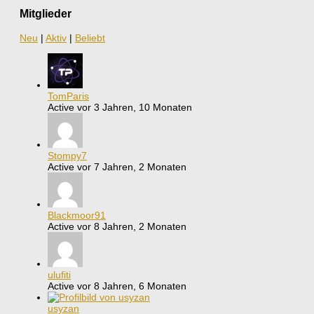
Mitglieder
Neu
|
Aktiv
|
Beliebt
TomParis
Active vor 3 Jahren, 10 Monaten
Stompy7
Active vor 7 Jahren, 2 Monaten
Blackmoor91
Active vor 8 Jahren, 2 Monaten
ulufiti
Active vor 8 Jahren, 6 Monaten
usyzan