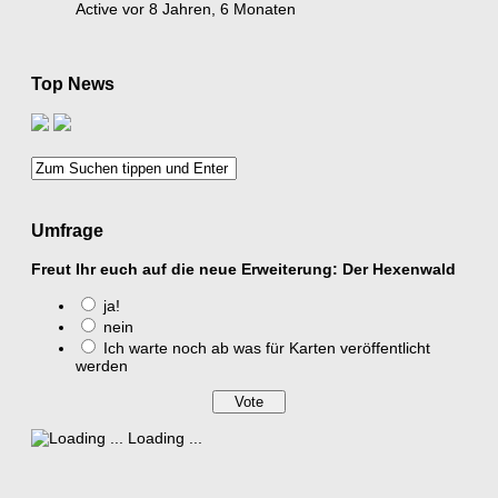
Active vor 8 Jahren, 6 Monaten
Top News
Umfrage
Freut Ihr euch auf die neue Erweiterung: Der Hexenwald
ja!
nein
Ich warte noch ab was für Karten veröffentlicht
werden
Loading ...