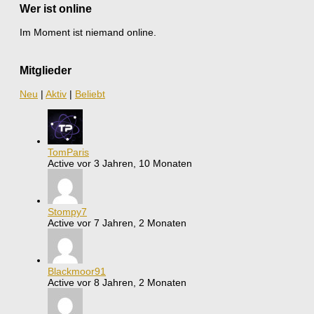
Wer ist online
Im Moment ist niemand online.
Mitglieder
Neu
|
Aktiv
|
Beliebt
TomParis
Active vor 3 Jahren, 10 Monaten
Stompy7
Active vor 7 Jahren, 2 Monaten
Blackmoor91
Active vor 8 Jahren, 2 Monaten