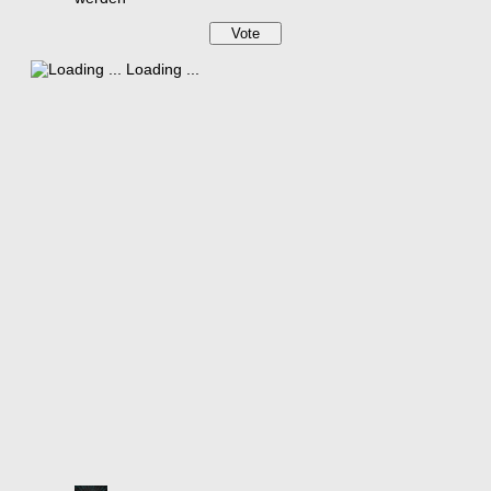
Loading ...