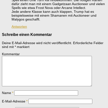
dafür zieht man mit einem Gadgetzaan Auctioneer und vielen
Spells wie etwa Frost Nova oder Arcane Intellect.
Jede andere Klasse kann auch klappen, Trump hat es
beispielsweise mit einem Shamanen mit Auctioneer und
Malygos geschafft.
Antworten
Schreibe einen Kommentar
Deine E-Mail-Adresse wird nicht veröffentlicht.
Erforderliche Felder
sind mit
*
markiert
Kommentar
Name
*
E-Mail-Adresse
*