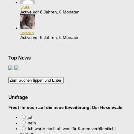
ulufiti
Active vor 8 Jahren, 6 Monaten
usyzan
Active vor 8 Jahren, 6 Monaten
Top News
Umfrage
Freut Ihr euch auf die neue Erweiterung: Der Hexenwald
ja!
nein
Ich warte noch ab was für Karten veröffentlicht
werden