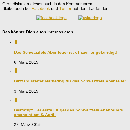
Gern diskutiert dieses auch in den Kommentaren.
Bleibe auch bei
Facebook
und
Twitter
auf dem Laufenden.
Das könnte Dich auch interessieren …
3
Das Schwarzfels Abenteuer ist offiziell angekündigt!
6. März 2015
0
Blizzard startet Marketing für das Schwarzfels Abenteuer
3. März 2015
0
Bestätigt: Der erste Flügel des Schwarzfels Abenteuers
erscheint am 3. April!
27. März 2015