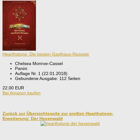
Hearthstone: Die besten Gasthaus-Rezepte
Chelsea Monroe-Cassel
Panini
Auflage Nr. 1 (22.01.2018)
Gebundene Ausgabe: 112 Seiten
22,00 EUR
Bei Amazon kaufen
Zurück zur Übersichtsseite zur großen Hearthstone-
Erweiterung: Der Hexenwald