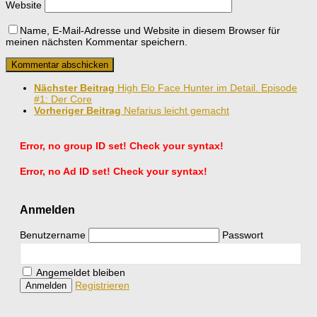
Website
Name, E-Mail-Adresse und Website in diesem Browser für
meinen nächsten Kommentar speichern.
Nächster Beitrag
High Elo Face Hunter im Detail. Episode
#1: Der Core
Vorheriger Beitrag
Nefarius leicht gemacht
Error, no group ID set! Check your syntax!
Error, no Ad ID set! Check your syntax!
Anmelden
Benutzername
Passwort
Angemeldet bleiben
Registrieren