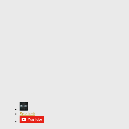
Spielzeit