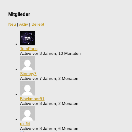
Mitglieder
Neu
|
Aktiv
|
Beliebt
TomParis
Active vor 3 Jahren, 10 Monaten
Stompy7
Active vor 7 Jahren, 2 Monaten
Blackmoor91
Active vor 8 Jahren, 2 Monaten
ulufiti
Active vor 8 Jahren, 6 Monaten