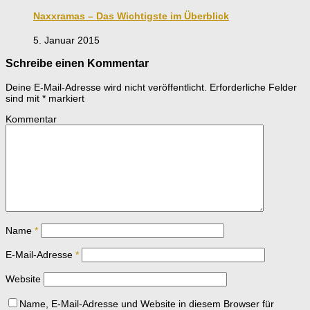
Naxxramas – Das Wichtigste im Überblick
5. Januar 2015
Schreibe einen Kommentar
Deine E-Mail-Adresse wird nicht veröffentlicht.
Erforderliche Felder
sind mit
*
markiert
Kommentar
Name
*
E-Mail-Adresse
*
Website
Name, E-Mail-Adresse und Website in diesem Browser für