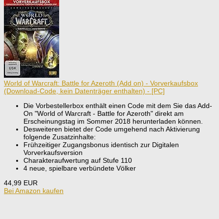
World of Warcraft: Battle for Azeroth (Add on) - Vorverkaufsbox
(Download-Code, kein Datenträger enthalten) - [PC]
Die Vorbestellerbox enthält einen Code mit dem Sie das Add-
On "World of Warcraft - Battle for Azeroth" direkt am
Erscheinungstag im Sommer 2018 herunterladen können.
Desweiteren bietet der Code umgehend nach Aktivierung
folgende Zusatzinhalte:
Frühzeitiger Zugangsbonus identisch zur Digitalen
Vorverkaufsversion
Charakteraufwertung auf Stufe 110
4 neue, spielbare verbündete Völker
44,99 EUR
Bei Amazon kaufen