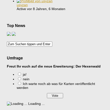
usyzan
Active vor 8 Jahren, 6 Monaten
Top News
Umfrage
Freut Ihr euch auf die neue Erweiterung: Der Hexenwald
ja!
nein
Ich warte noch ab was für Karten veröffentlicht
werden
Loading ...