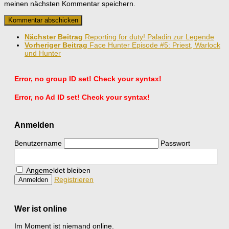
meinen nächsten Kommentar speichern.
Nächster Beitrag
Reporting for duty! Paladin zur Legende
Vorheriger Beitrag
Face Hunter Episode #5: Priest, Warlock
und Hunter
Error, no group ID set! Check your syntax!
Error, no Ad ID set! Check your syntax!
Anmelden
Benutzername
Passwort
Angemeldet bleiben
Registrieren
Wer ist online
Im Moment ist niemand online.